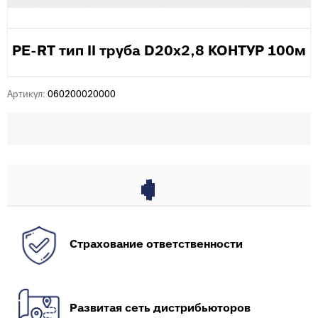
PE-RT тип II труба D20х2,8 КОНТУР 100м
Артикул:
060200020000
Страхование ответственности
Развитая сеть дистрибьюторов