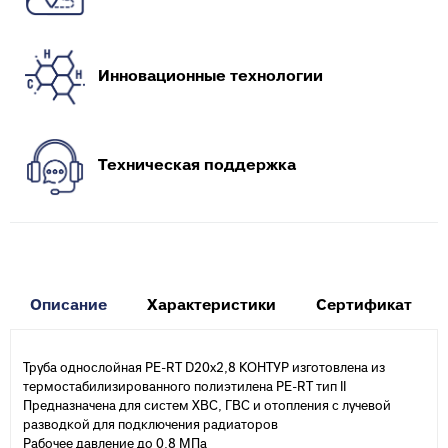
Инновационные технологии
Техническая поддержка
Описание
Характеристики
Сертификат
Труба однослойная PE-RT D20х2,8 КОНТУР изготовлена из
термостабилизированного полиэтилена PE-RT тип II
Предназначена для систем ХВС, ГВС и отопления с лучевой
разводкой для подключения радиаторов
Рабочее давление до 0,8 МПа