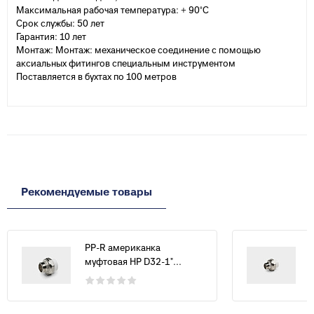
Максимальная рабочая температура: + 90°С
Срок службы: 50 лет
Гарантия: 10 лет
Монтаж: Монтаж: механическое соединение с помощью
аксиальных фитингов специальным инструментом
Поставляется в бухтах по 100 метров
Рекомендуемые товары
PP-R американка
муфтовая НР D32-1"...