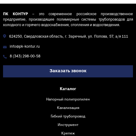
ПК КОНТУР
– это современное российское производственное
предприятие, производящее полимерные системы трубопроводов для
холодного и горячего водоснабжения, отопления и водоотведения.
624250, Свердловская область, г. Заречный, ул. Попова, 57, а/я 111
info@pk-kontur.ru
8 (343) 298-00-58
Заказать звонок
Каталог
Напорный полипропилен
Канализация
Гибкий трубопровод
Инструмент
Крепеж