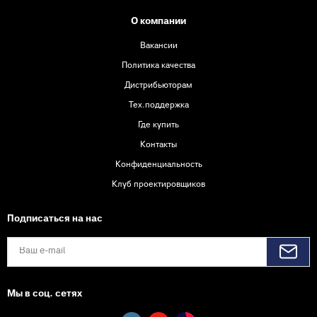
О компании
Вакансии
Политика качества
Дистрибьюторам
Тех.поддержка
Где купить
Контакты
Конфиденциальность
Клуб проектировщиков
Подписаться на нас
Мы в соц. сетях