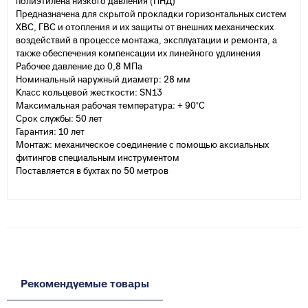
полиэтилена низкого давления (ПНД)
Предназначена для скрытой прокладки горизонтальных систем
ХВС, ГВС и отопления и их защиты от внешних механических
воздействий в процессе монтажа, эксплуатации и ремонта, а
также обеспечения компенсации их линейного удлинения
Рабочее давление до 0,8 МПа
Номинальный наружный диаметр: 28 мм
Класс кольцевой жесткости: SN13
Максимальная рабочая температура: + 90°С
Срок службы: 50 лет
Гарантия: 10 лет
Монтаж: механическое соединение с помощью аксиальных
фитингов специальным инструментом
Поставляется в бухтах по 50 метров
Рекомендуемые товары