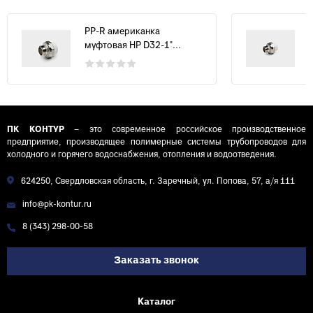
PP-R американка
муфтовая НР D32-1"...
ПК КОНТУР
– это современное российское производственное
предприятие, производящее полимерные системы трубопроводов для
холодного и горячего водоснабжения, отопления и водоотведения.
624250, Свердловская область, г. Заречный, ул. Попова, 57, а/я 111
info@pk-kontur.ru
8 (343) 298-00-58
Заказать звонок
Каталог