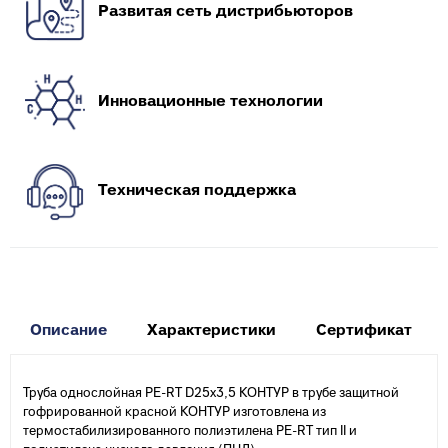
Развитая сеть дистрибьюторов
Инновационные технологии
Техническая поддержка
Описание
Характеристики
Сертификат
Труба однослойная PE-RT D25х3,5 КОНТУР в трубе защитной
гофрированной красной КОНТУР изготовлена из
термостабилизированного полиэтилена PE-RT тип II и