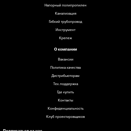
Напорный полипропилен
Канализация
Гибкий трубопровод
Инструмент
Крепеж
О компании
Вакансии
Политика качества
Дистрибьюторам
Тех.поддержка
Где купить
Контакты
Конфиденциальность
Клуб проектировщиков