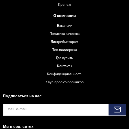
Крепеж
О компании
Вакансии
Политика качества
Дистрибьюторам
Тех.поддержка
Где купить
Контакты
Конфиденциальность
Клуб проектировщиков
Подписаться на нас
Мы в соц. сетях