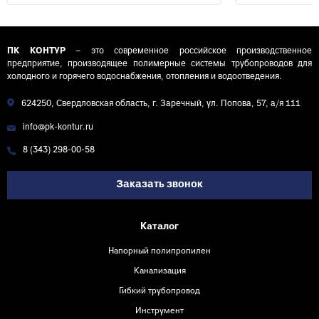
ПК КОНТУР
– это современное российское производственное
предприятие, производящее полимерные системы трубопроводов для
холодного и горячего водоснабжения, отопления и водоотведения.
624250, Свердловская область, г. Заречный, ул. Попова, 57, а/я 111
info@pk-kontur.ru
8 (343) 298-00-58
Заказать звонок
Каталог
Напорный полипропилен
Канализация
Гибкий трубопровод
Инструмент