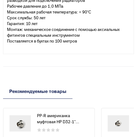
разводкой для подключения радиаторов
Рабочее давление до 1,0 МПа
Максимальная рабочая температура: + 90°С
Срок службы: 50 лет
Гарантия: 10 лет
Монтаж: механическое соединение с помощью аксиальных
фитингов специальным инструментом
Поставляется в бухтах по 100 метров
Рекомендуемые товары
PP-R американка
муфтовая НР D32-1"...