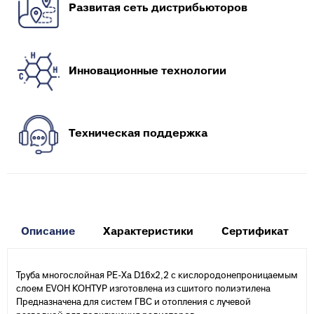
Развитая сеть дистрибьюторов
Инновационные технологии
Техническая поддержка
Описание
Характеристики
Сертификат
Труба многослойная PE-Xa D16х2,2 с кислородонепроницаемым
слоем EVOH КОНТУР изготовлена из сшитого полиэтилена
Предназначена для систем ГВС и отопления с лучевой