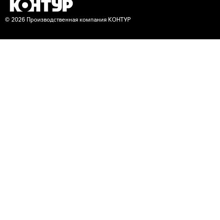
© 2026 Производственная компания КОНТУР