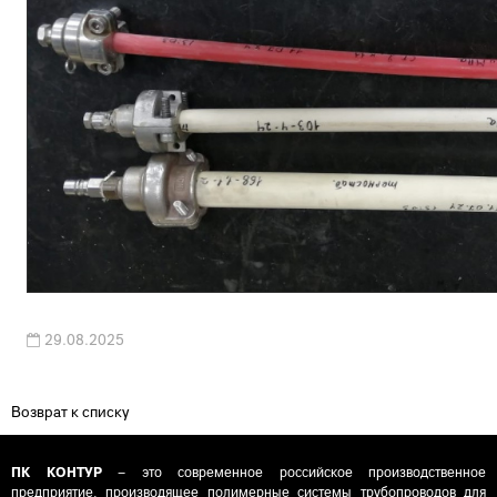
29.08.2025
Возврат к списку
ПК КОНТУР
– это современное российское производственное
предприятие, производящее полимерные системы трубопроводов для