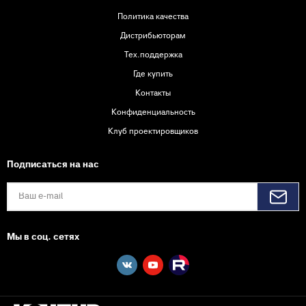
Политика качества
Дистрибьюторам
Тех.поддержка
Где купить
Контакты
Конфиденциальность
Клуб проектировщиков
Подписаться на нас
Мы в соц. сетях