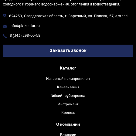
холодного и горячего водоснабжения, отопления и водоотведения.
624250, Свердловская область, г. Заречный, ул. Попова, 57, а/я 111
info@pk-kontur.ru
8 (343) 298-00-58
Заказать звонок
Каталог
Напорный полипропилен
Канализация
Гибкий трубопровод
Инструмент
Крепеж
О компании
Вакансии