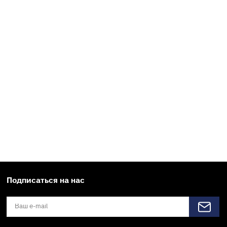
Подписаться на нас