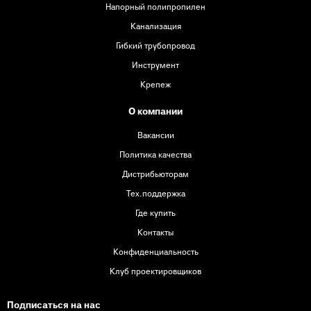
Напорный полипропилен
Канализация
Гибкий трубопровод
Инструмент
Крепеж
О компании
Вакансии
Политика качества
Дистрибьюторам
Тех.поддержка
Где купить
Контакты
Конфиденциальность
Клуб проектировщиков
Подписаться на нас