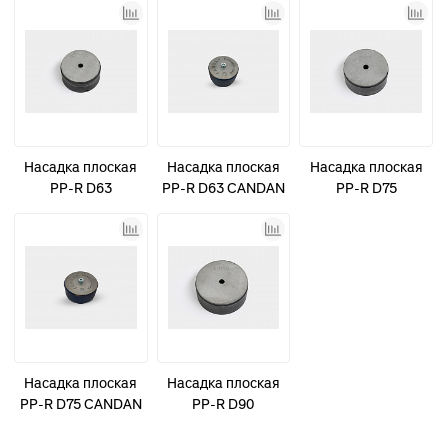
Насадка плоская
Насадка плоская
Насадка плоская
PP-R D63
PP-R D63 CANDAN
PP-R D75
синяя
Насадка плоская
Насадка плоская
PP-R D75 CANDAN
PP-R D90
синяя