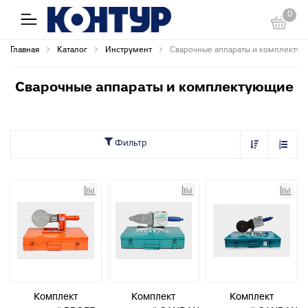
0
Главная
Каталог
Инструмент
Сварочные аппараты и комплекту
Сварочные аппараты и комплектующие
Фильтр
Комплект
Комплект
Комплект