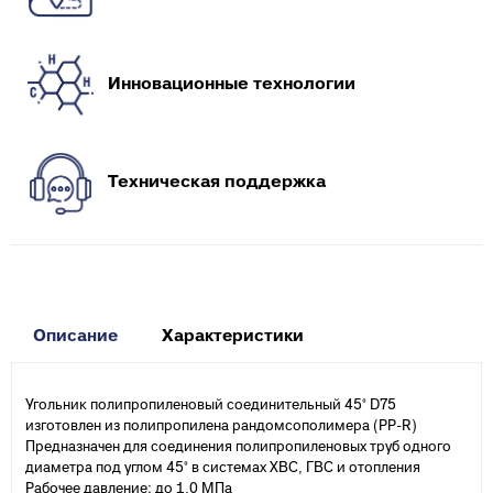
Инновационные технологии
Техническая поддержка
Описание
Характеристики
Угольник полипропиленовый соединительный 45° D75
изготовлен из полипропилена рандомсополимера (PP-R)
Предназначен для соединения полипропиленовых труб одного
диаметра под углом 45° в системах ХВС, ГВС и отопления
Рабочее давление: до 1,0 МПа