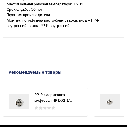
Максимальная рабочая температура: + 90°С
Срок службы: 50 лет
Гарантия производителя
Монтаж: полифузная раструбная сварка, вход – PP-R
внутренний, выход PP-R внутренний
Рекомендуемые товары
PP-R американка
муфтовая НР D32-1"...