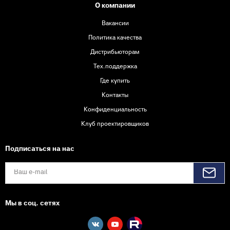
О компании
Вакансии
Политика качества
Дистрибьюторам
Тех.поддержка
Где купить
Контакты
Конфиденциальность
Клуб проектировщиков
Подписаться на нас
Мы в соц. сетях