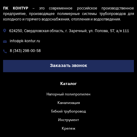
ПК КОНТУР
– это современное российское производственное
предприятие, производящее полимерные системы трубопроводов для
холодного и горячего водоснабжения, отопления и водоотведения.
624250, Свердловская область, г. Заречный, ул. Попова, 57, а/я 111
info@pk-kontur.ru
8 (343) 298-00-58
Заказать звонок
Каталог
Напорный полипропилен
Канализация
Гибкий трубопровод
Инструмент
Крепеж