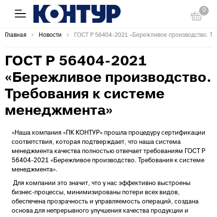
0
Главная
Новости
ГОСТ Р 56404-2021 «Бережливое производство. Т
ГОСТ Р 56404-2021
«Бережливое производство.
Требования к системе
менеджмента»
«Наша компания «ПК КОНТУР» прошла процедуру сертификации
соответствия, которая подтверждает, что наша система
менеджмента качества полностью отвечает требованиям ГОСТ Р
56404-2021 «Бережливое производство. Требования к системе
менеджмента».
Для компании это значит, что у нас эффективно выстроены
бизнес-процессы, минимизированы потери всех видов,
обеспечена прозрачность и управляемость операций, создана
основа для непрерывного улучшения качества продукции и