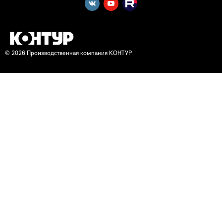
© 2026 Производственная компания КОНТУР