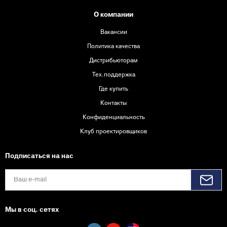
О компании
Вакансии
Политика качества
Дистрибьюторам
Тех.поддержка
Где купить
Контакты
Конфиденциальность
Клуб проектировщиков
Подписаться на нас
Мы в соц. сетях