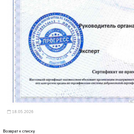
18.05.2026
Возврат к списку