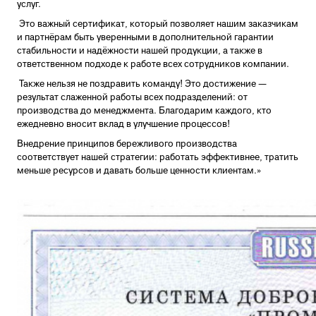
услуг.
Это важный сертификат, который позволяет нашим заказчикам
и партнёрам быть уверенными в дополнительной гарантии
стабильности и надёжности нашей продукции, а также в
ответственном подходе к работе всех сотрудников компании.
Также нельзя не поздравить команду! Это достижение —
результат слаженной работы всех подразделений: от
производства до менеджмента. Благодарим каждого, кто
ежедневно вносит вклад в улучшение процессов!
Внедрение принципов бережливого производства
соответствует нашей стратегии: работать эффективнее, тратить
меньше ресурсов и давать больше ценности клиентам.»