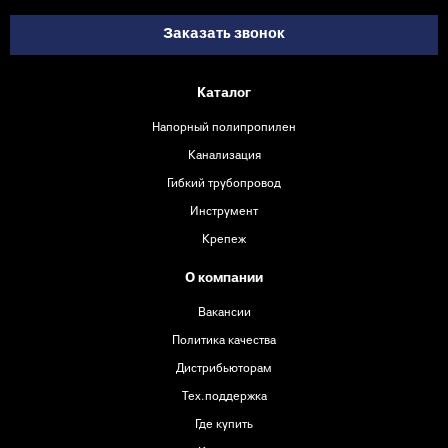
Заказать звонок
Каталог
Напорный полипропилен
Канализация
Гибкий трубопровод
Инструмент
Крепеж
О компании
Вакансии
Политика качества
Дистрибьюторам
Тех.поддержка
Где купить