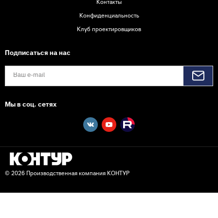
Контакты
Конфиденциальность
Клуб проектировщиков
Подписаться на нас
Мы в соц. сетях
© 2026 Производственная компания КОНТУР