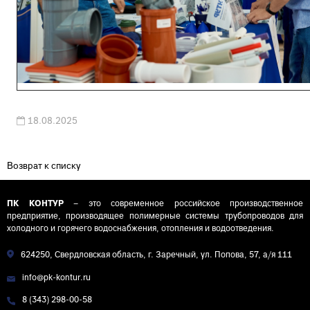
18.08.2025
Возврат к списку
ПК КОНТУР
– это современное российское производственное
предприятие, производящее полимерные системы трубопроводов для
холодного и горячего водоснабжения, отопления и водоотведения.
624250, Свердловская область, г. Заречный, ул. Попова, 57, а/я 111
info@pk-kontur.ru
8 (343) 298-00-58