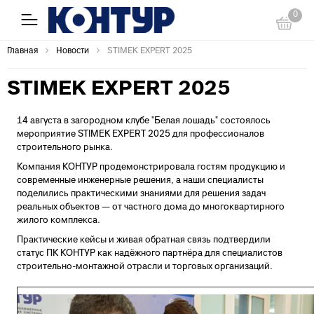
0
Главная
Новости
STIMEK EXPERT 2025
STIMEK EXPERT 2025
14 августа в загородном клубе "Белая лошадь" состоялось
мероприятие STIMEK EXPERT 2025 для профессионалов
строительного рынка.
Компания КОНТУР продемонстрировала гостям продукцию и
современные инженерные решения, а наши специалисты
поделились практическими знаниями для решения задач
реальных объектов — от частного дома до многоквартирного
жилого комплекса.
Практические кейсы и живая обратная связь подтвердили
статус ПК КОНТУР как надёжного партнёра для специалистов
строительно-монтажной отрасли и торговых организаций.