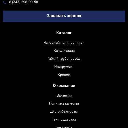
8 (343) 298-00-58
Заказать звонок
Каталог
Напорный полипропилен
Канализация
Гибкий трубопровод
Инструмент
Крепеж
О компании
Вакансии
Политика качества
Дистрибьюторам
Тех.поддержка
Где купить