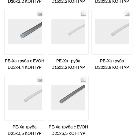
D16х2,2 КОНТУР
D16х2,2 КОНТУР
D20х2,8 КОНТУР
100м
200м
100м
PE-Xa труба с EVOH
PE-Xa труба
PE-Xa труба
D32х4,4 КОНТУР
D16х2,2 КОНТУР
D20х2,8 КОНТУР
50м
200м
100м
PE-Xa труба
PE-Xa труба с EVOH
D25х3,5 КОНТУР
D25х3,5 КОНТУР