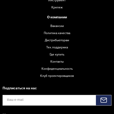
Инструмент
Крепеж
О компании
Вакансии
Политика качества
Дистрибьюторам
Тех.поддержка
Где купить
Контакты
Конфиденциальность
Клуб проектировщиков
Подписаться на нас